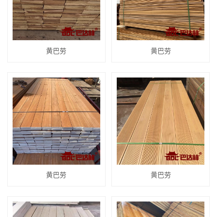
黄巴劳
黄巴劳
黄巴劳
黄巴劳