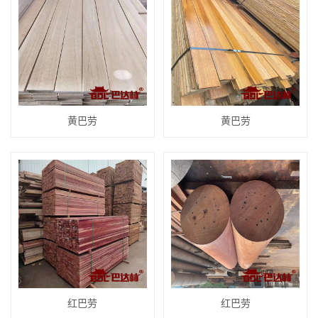
黄巴劳
黄巴劳
红巴劳
红巴劳