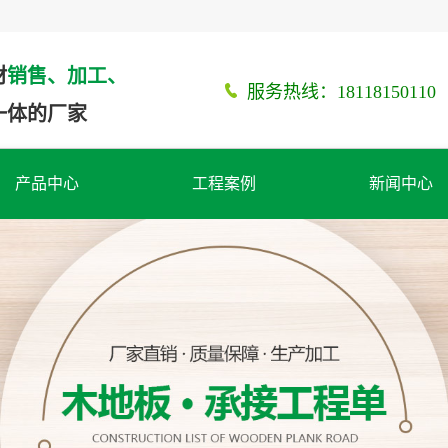
材
销售、加工、
服务热线：18118150110
一体的厂家
产品中心
工程案例
新闻中心