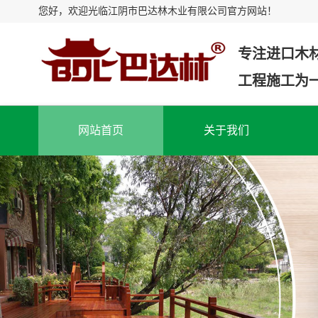
您好，欢迎光临江阴市巴达林木业有限公司官方网站！
专注进口木
工程施工为
网站首页
关于我们