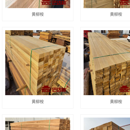
黄柳桉
黄柳桉
黄柳桉
黄柳桉