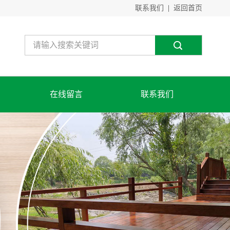
联系我们
|
返回首页
在线留言
联系我们